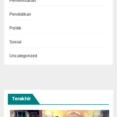
Pemerintahan
Pendidikan
Politik
Sosial
Uncategorized
Terakhir