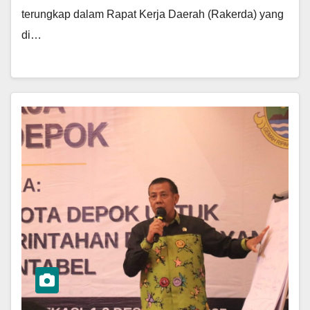
terungkap dalam Rapat Kerja Daerah (Rakerda) yang
di…