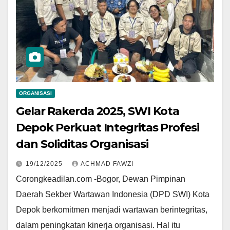
ORGANISASI
Gelar Rakerda 2025, SWI Kota
Depok Perkuat Integritas Profesi
dan Soliditas Organisasi
19/12/2025
ACHMAD FAWZI
Corongkeadilan.com -Bogor, Dewan Pimpinan
Daerah Sekber Wartawan Indonesia (DPD SWI) Kota
Depok berkomitmen menjadi wartawan berintegritas,
dalam peningkatan kinerja organisasi. Hal itu