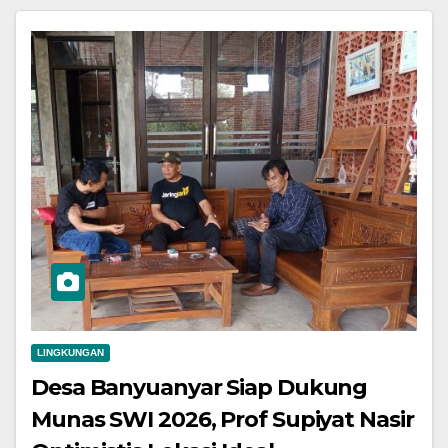
LINGKUNGAN
Desa Banyuanyar Siap Dukung
Munas SWI 2026, Prof Supiyat Nasir