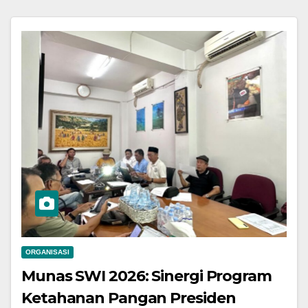
ORGANISASI
Munas SWI 2026: Sinergi Program
Ketahanan Pangan Presiden