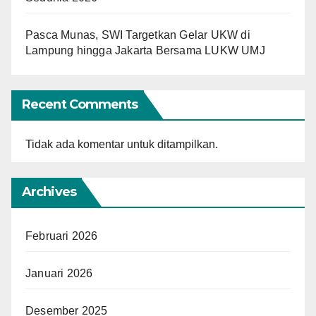
Pasca Munas, SWI Targetkan Gelar UKW di
Lampung hingga Jakarta Bersama LUKW UMJ
Recent Comments
Tidak ada komentar untuk ditampilkan.
Archives
Februari 2026
Januari 2026
Desember 2025