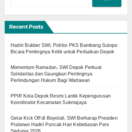
Recent Posts
Hadiri Bukber SWI, Politisi PKS Bambang Sutopo
Bicara Pentingnya Kritik untuk Perbaikan Depok
Momentum Ramadan, SWI Depok Perkuat
Solidaritas dan Gaungkan Pentingnya
Perlindungan Hukum Bagi Wartawan
PPIR Kota Depok Resmi Lantik Kepengurusan
Koordinator Kecamatan Sukmajaya
Gelar Kick Off di Boyolali, SWI Berharap Presiden
Prabowo Hadiri Puncak Hari Kebebasan Pers
Sedunia 2026