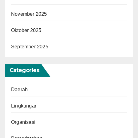
November 2025
Oktober 2025
September 2025
Categories
Daerah
Lingkungan
Organisasi