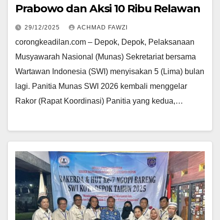
Prabowo dan Aksi 10 Ribu Relawan
29/12/2025
ACHMAD FAWZI
corongkeadilan.com – Depok, Depok, Pelaksanaan
Musyawarah Nasional (Munas) Sekretariat bersama
Wartawan Indonesia (SWI) menyisakan 5 (Lima) bulan
lagi. Panitia Munas SWI 2026 kembali menggelar
Rakor (Rapat Koordinasi) Panitia yang kedua,…